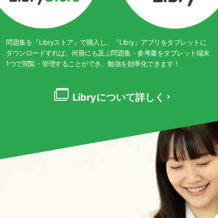
問題集を『Libryストア』で購入し、『Libry』アプリをタブレットに
ダウンロードすれば、何冊にも及ぶ問題集・参考書をタブレット端末
1つで閲覧・管理することができ、勉強を効率化できます！
Libryについて詳しく