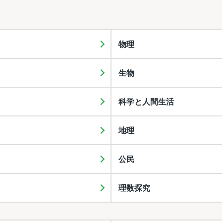
物理
生物
科学と人間生活
地理
公民
理数探究