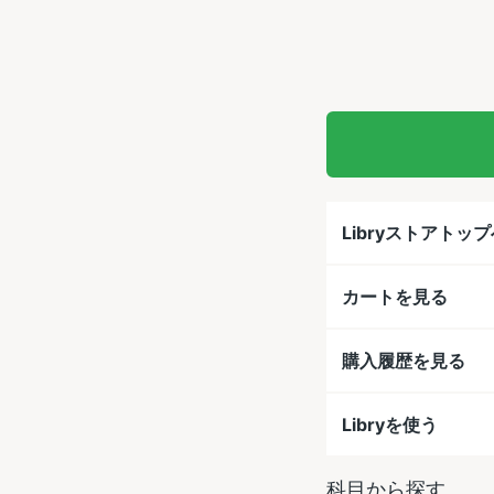
Libryストアトッ
カートを見る
購入履歴を見る
Libryを使う
科目から探す